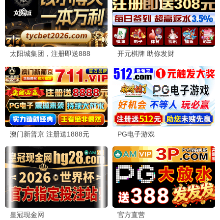
铃芽之旅
新海诚奇幻治愈
苍兰诀
王鹤棣虞书欣仙侠爱恋