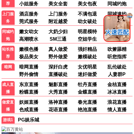
🌊 消失的她
悬疑爱情，朱一龙倪妮演技炸裂。