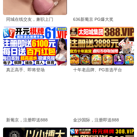
🌸 粉红精选 · 治愈必看
豆瓣高分 | 少女漫改 | 温馨神作