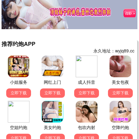
💑 我爱你！
倪大红惠英红，老年爱情催泪神作。
💓 心动综艺 · 恋爱观察
恋综天花板 | 明星CP | 治愈真人秀