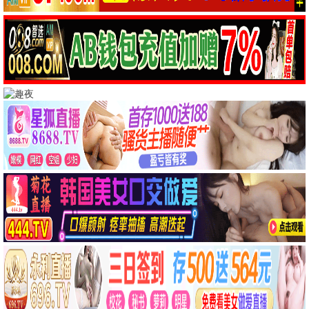
暗恋成真，赵露思陈哲远甜度爆表。
观看正片
🏃‍♀️ 当我飞奔向你
青春校园，直球少女×高冷学霸。
立即追剧