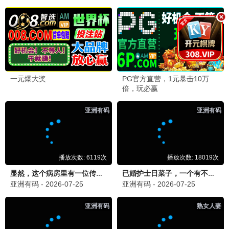
去有风的地方
刘亦菲治愈慢生活