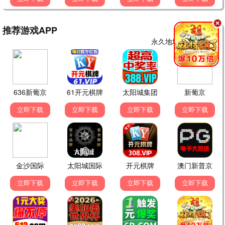
💞 心动的信号6
素人恋爱天花板，每一对都超好嗑。